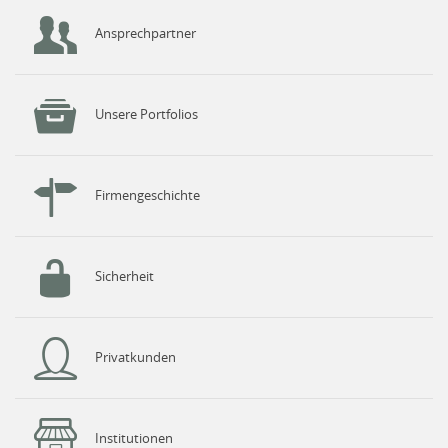
Ansprechpartner
Unsere Portfolios
Firmengeschichte
Sicherheit
Privatkunden
Institutionen