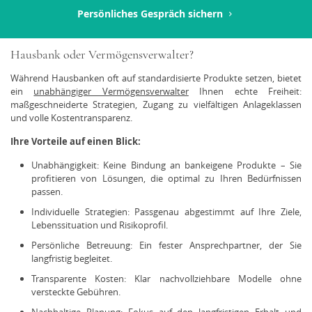
Persönliches Gespräch sichern
Hausbank oder Vermögensverwalter?
Während Hausbanken oft auf standardisierte Produkte setzen, bietet
ein
unabhängiger Vermögensverwalter
Ihnen echte Freiheit:
maßgeschneiderte Strategien, Zugang zu vielfältigen Anlageklassen
und volle Kostentransparenz.
Ihre Vorteile auf einen Blick:
Unabhängigkeit: Keine Bindung an bankeigene Produkte – Sie
profitieren von Lösungen, die optimal zu Ihren Bedürfnissen
passen.
Individuelle Strategien: Passgenau abgestimmt auf Ihre Ziele,
Lebenssituation und Risikoprofil.
Persönliche Betreuung: Ein fester Ansprechpartner, der Sie
langfristig begleitet.
Transparente Kosten: Klar nachvollziehbare Modelle ohne
versteckte Gebühren.