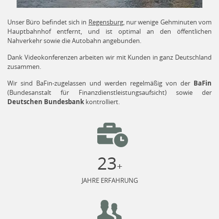
Unser Büro befindet sich in
Regensburg
, nur wenige Gehminuten vom
Hauptbahnhof entfernt, und ist optimal an den öffentlichen
Nahverkehr sowie die Autobahn angebunden.
Dank Videokonferenzen arbeiten wir mit Kunden in ganz Deutschland
zusammen.
Wir sind BaFin-zugelassen und werden regelmäßig von der
BaFin
(Bundesanstalt für Finanzdienstleistungsaufsicht) sowie der
Deutschen Bundesbank
kontrolliert.
23
+
JAHRE ERFAHRUNG