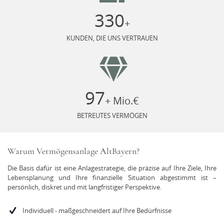
330
+
KUNDEN, DIE UNS VERTRAUEN
100
+ Mio.€
BETREUTES VERMÖGEN
Warum Vermögensanlage AltBayern?
Die Basis dafür ist eine Anlagestrategie, die präzise auf Ihre Ziele, Ihre
Lebensplanung und Ihre finanzielle Situation abgestimmt ist –
persönlich, diskret und mit langfristiger Perspektive.
Individuell - maßgeschneidert auf Ihre Bedürfnisse