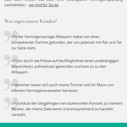
nachdenken –
wir sind für Sie da
.
Was sagen unsere Kunden?
Mit der Vermögensanlage Altbayern haben wir einen
kompetenten Partner gefunden, der uns jederzeit mit Rat und Tat
zur Seite steht.
Ich bin durch die Presse auf die Möglichkeit eines unabhängigen
Depotchecks aufmerksam geworden und kam so zu den
Altbayern.
Inzwischen lassen sich auch meine Tochter und ihr Mann von
meinem Vermögensverwalter betreuen.
Ich schätze den langjährigen vertrauensvollen Kontakt zu meinem
Berater, der meine Ziele kennt und entsprechend zu handeln
versteht.