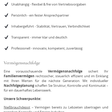
Unabhängig - flexibel & frei von Vertriebsvorgaben
Persönlich - ein fester Ansprechpartner
Inhabergeführt - Stabilität, Vertrauen, Verbindlichkeit
Transparent - immer klar und deutlich
Professionell - innovativ, kompetent, zuverlässig
Vermögensnachfolge
Eine vorausschauende
Vermögensnachfolge
sichert Ihr
Familienvermögen
rechtssicher, steuerlich effizient und im Einklang
mit Ihren Werten für die nächste Generation. Mit individueller
Nachfolgeplanung
schaffen Sie Struktur, Kontrolle und Kontinuität –
für ein dauerhaftes Lebenswerk.
Unsere Schwerpunkte:
Nießbrauchdepot
– Vermögen bereits zu Lebzeiten übertragen und