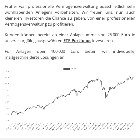
Früher war professionelle Vermögensverwaltung ausschließlich sehr
wohlhabenden Anlegern vorbehalten. Wir freuen uns, nun auch
kleineren Investoren die Chance zu geben, von einer professionellen
Vermögensverwaltung zu profitieren.
Kunden können bereits ab einer Anlagesumme von 25.000 Euro in
unsere sorgfältig ausgewählten
ETF-Portfolios
investieren.
Für Anlagen über 100.000 Euro bieten wir individuelle,
maßgeschneiderte Lösungen
an.