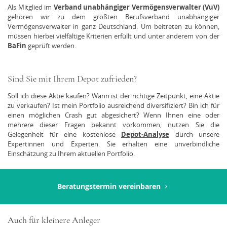
Als Mitglied im
Verband unabhängiger Vermögensverwalter (VuV)
gehören wir zu dem größten Berufsverband unabhängiger
Vermögensverwalter in ganz Deutschland. Um beitreten zu können,
müssen hierbei vielfältige Kriterien erfüllt und unter anderem von der
BaFin
geprüft werden.
Sind Sie mit Ihrem Depot zufrieden?
Soll ich diese Aktie kaufen? Wann ist der richtige Zeitpunkt, eine Aktie
zu verkaufen? Ist mein Portfolio ausreichend diversifiziert? Bin ich für
einen möglichen Crash gut abgesichert? Wenn Ihnen eine oder
mehrere dieser Fragen bekannt vorkommen, nutzen Sie die
Gelegenheit für eine kostenlose
Depot-Analyse
durch unsere
Expertinnen und Experten. Sie erhalten eine unverbindliche
Einschätzung zu Ihrem aktuellen Portfolio.
Beratungstermin vereinbaren
Auch für kleinere Anleger