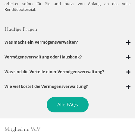
arbeitet sofort für Sie und nutzt von Anfang an das volle
Renditepotenzial.
Häufige Fragen
Was macht ein Vermögensverwalter?
Vermögensverwaltung oder Hausbank?
Was sind die Vorteile einer Vermögensverwaltung?
Wie viel kostet die Vermögensverwaltung?
Alle FAQs
Mitglied im VuV