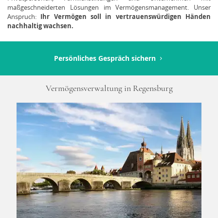
maßgeschneiderten Lösungen im Vermögensmanagement. Unser
Anspruch:
Ihr Vermögen soll in vertrauenswürdigen Händen
nachhaltig wachsen.
Persönliches Gespräch sichern
Vermögensverwaltung in Regensburg