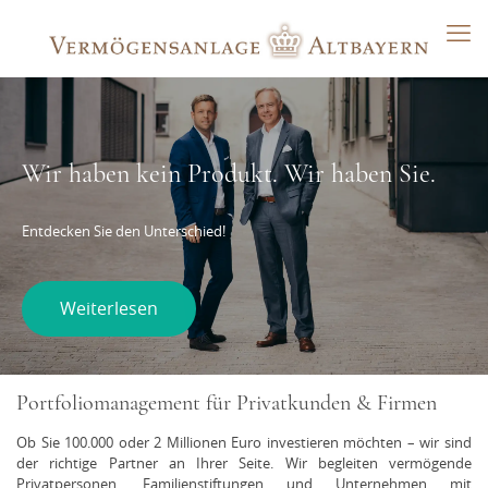
Wir haben kein Produkt. Wir haben Sie.
Entdecken Sie den Unterschied!
Weiterlesen
Portfoliomanagement für Privatkunden & Firmen
Ob Sie 100.000 oder 2 Millionen Euro investieren möchten – wir sind
der richtige Partner an Ihrer Seite. Wir begleiten vermögende
Privatpersonen, Familienstiftungen und Unternehmen mit