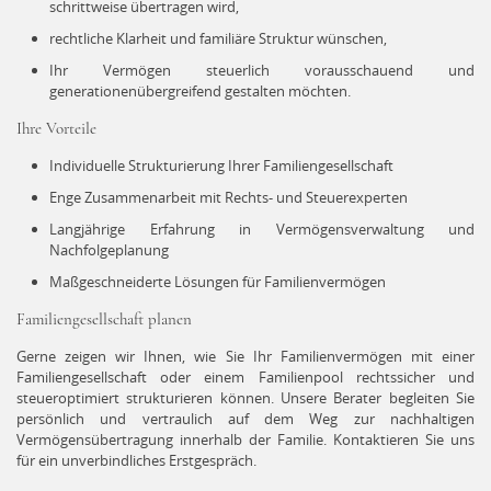
schrittweise übertragen wird,
rechtliche Klarheit und familiäre Struktur wünschen,
Ihr Vermögen steuerlich vorausschauend und
generationenübergreifend gestalten möchten.
Ihre Vorteile
Individuelle Strukturierung Ihrer Familiengesellschaft
Enge Zusammenarbeit mit Rechts- und Steuerexperten
Langjährige Erfahrung in Vermögensverwaltung und
Nachfolgeplanung
Maßgeschneiderte Lösungen für Familienvermögen
Familiengesellschaft planen
Gerne zeigen wir Ihnen, wie Sie Ihr Familienvermögen mit einer
Familiengesellschaft oder einem Familienpool rechtssicher und
steueroptimiert strukturieren können. Unsere Berater begleiten Sie
persönlich und vertraulich auf dem Weg zur nachhaltigen
Vermögensübertragung innerhalb der Familie. Kontaktieren Sie uns
für ein unverbindliches Erstgespräch.