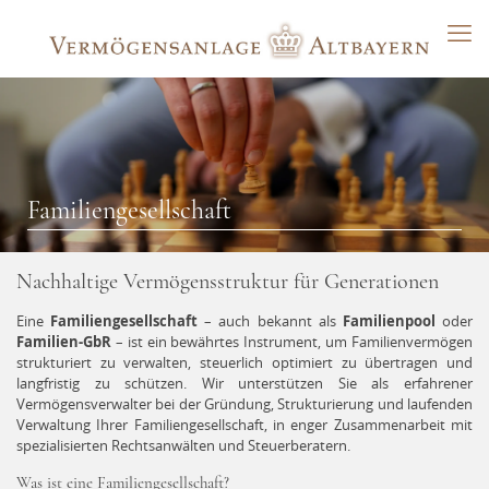
Familiengesellschaft
Nachhaltige Vermögensstruktur für Generationen
Eine
Familiengesellschaft
– auch bekannt als
Familienpool
oder
Familien-GbR
– ist ein bewährtes Instrument, um Familienvermögen
strukturiert zu verwalten, steuerlich optimiert zu übertragen und
langfristig zu schützen. Wir unterstützen Sie als erfahrener
Vermögensverwalter bei der Gründung, Strukturierung und laufenden
Verwaltung Ihrer Familiengesellschaft, in enger Zusammenarbeit mit
spezialisierten Rechtsanwälten und Steuerberatern.
Was ist eine Familiengesellschaft?