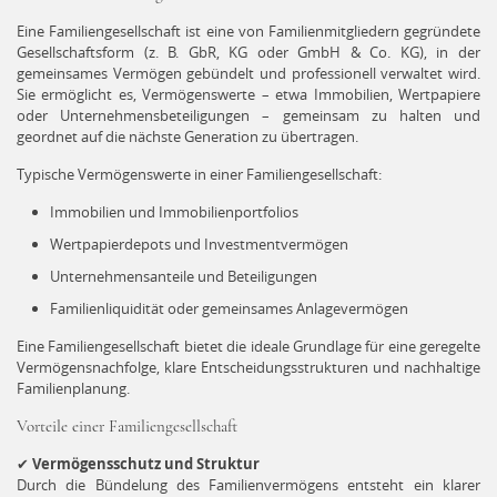
Eine Familiengesellschaft ist eine von Familienmitgliedern gegründete
Gesellschaftsform (z. B. GbR, KG oder GmbH & Co. KG), in der
gemeinsames Vermögen gebündelt und professionell verwaltet wird.
Sie ermöglicht es, Vermögenswerte – etwa Immobilien, Wertpapiere
oder Unternehmensbeteiligungen – gemeinsam zu halten und
geordnet auf die nächste Generation zu übertragen.
Typische Vermögenswerte in einer Familiengesellschaft:
Immobilien und Immobilienportfolios
Wertpapierdepots und Investmentvermögen
Unternehmensanteile und Beteiligungen
Familienliquidität oder gemeinsames Anlagevermögen
Eine Familiengesellschaft bietet die ideale Grundlage für eine geregelte
Vermögensnachfolge, klare Entscheidungsstrukturen und nachhaltige
Familienplanung.
Vorteile einer Familiengesellschaft
✔
Vermögensschutz und Struktur
Durch die Bündelung des Familienvermögens entsteht ein klarer