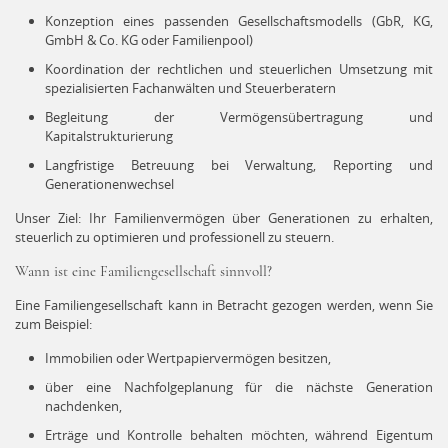
Konzeption eines passenden Gesellschaftsmodells (GbR, KG,
GmbH & Co. KG oder Familienpool)
Koordination der rechtlichen und steuerlichen Umsetzung mit
spezialisierten Fachanwälten und Steuerberatern
Begleitung der Vermögensübertragung und
Kapitalstrukturierung
Langfristige Betreuung bei Verwaltung, Reporting und
Generationenwechsel
Unser Ziel: Ihr Familienvermögen über Generationen zu erhalten,
steuerlich zu optimieren und professionell zu steuern.
Wann ist eine Familiengesellschaft sinnvoll?
Eine Familiengesellschaft kann in Betracht gezogen werden, wenn Sie
zum Beispiel:
Immobilien oder Wertpapiervermögen besitzen,
über eine Nachfolgeplanung für die nächste Generation
nachdenken,
Erträge und Kontrolle behalten möchten, während Eigentum